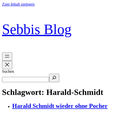
Zum Inhalt springen
Sebbis Blog
Suchen
Schlagwort:
Harald-Schmidt
Harald Schmidt wieder ohne Pocher