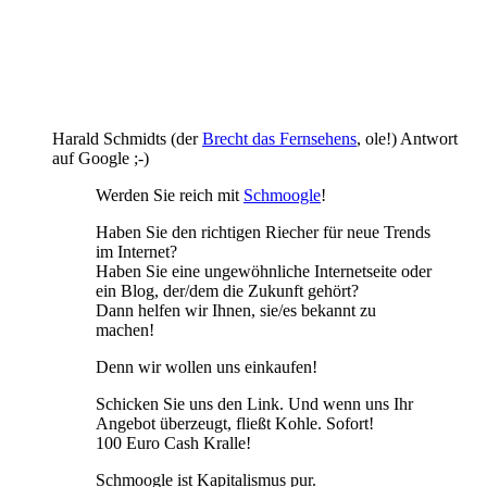
Harald Schmidts (der
Brecht das Fernsehens
, ole!) Antwort
auf Google ;-)
Werden Sie reich mit
Schmoogle
!
Haben Sie den richtigen Riecher für neue Trends
im Internet?
Haben Sie eine ungewöhnliche Internetseite oder
ein Blog, der/dem die Zukunft gehört?
Dann helfen wir Ihnen, sie/es bekannt zu
machen!
Denn wir wollen uns einkaufen!
Schicken Sie uns den Link. Und wenn uns Ihr
Angebot überzeugt, fließt Kohle. Sofort!
100 Euro Cash Kralle!
Schmoogle ist Kapitalismus pur.