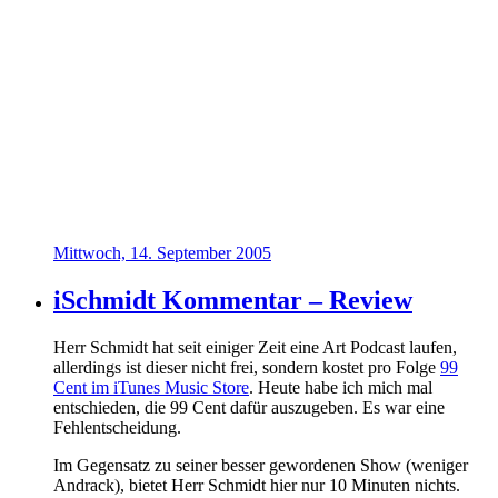
Mittwoch, 14. September 2005
iSchmidt Kommentar – Review
Herr Schmidt hat seit einiger Zeit eine Art Podcast laufen,
allerdings ist dieser nicht frei, sondern kostet pro Folge
99
Cent im iTunes Music Store
. Heute habe ich mich mal
entschieden, die 99 Cent dafür auszugeben. Es war eine
Fehlentscheidung.
Im Gegensatz zu seiner besser gewordenen Show (weniger
Andrack), bietet Herr Schmidt hier nur 10 Minuten nichts.