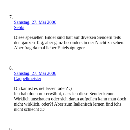
Samstag, 27. Mai 2006
Sebbi
Diese speziellen Bilder sind halt auf diversen Sendern teils
den ganzen Tag, aber ganz besonders in der Nacht zu sehen.
Aber frag da mal lieber Eutelsatgugger …
Samstag, 27. Mai 2006
Cappellmeister
Du kannst es net lassen oder? :)
Ich hab doch nur erwähnt, dass ich diese Sender kenne.
Wirklich anschauen oder sich daran aufgeilen kann man doch
nicht wirklich, oder?! Aber zum Italienisch lernen find ichs
nicht schlecht :D