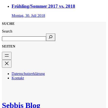
Frühling/Sommer 2017 vs. 2018
Montag, 30. Juli 2018
SUCHE
Search
SEITEN
Datenschutzerklärung
Kontakt
Sebbis Blog