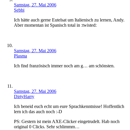
Samstag, 27. Mai 2006
Sebbi
Ich hätte auch gerne Eutelsat um Italienisch zu lernen, Andy.
Aber momentan ist Spanisch total in :twisted:
Samstag, 27. Mai 2006
Plasma
Ich find französisch immer noch am g… am schönsten.
Samstag, 27. Mai 2006
DirtyHarry
Ich beneid euch echt um eure Sprachkenntnisse! Hoffentlich
lern ich das auch noch :-D
PS: Gestern ist mein AXE-Clicker eingetrudelt. Hab noch
original 0 Clicks. Sehr schlimmm…