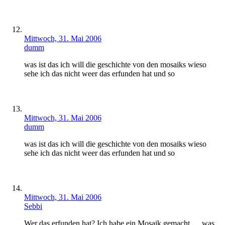
Mittwoch, 31. Mai 2006
dumm
was ist das ich will die geschichte von den mosaiks wieso
sehe ich das nicht weer das erfunden hat und so
Mittwoch, 31. Mai 2006
dumm
was ist das ich will die geschichte von den mosaiks wieso
sehe ich das nicht weer das erfunden hat und so
Mittwoch, 31. Mai 2006
Sebbi
Wer das erfunden hat? Ich habe ein Mosaik gemacht … was