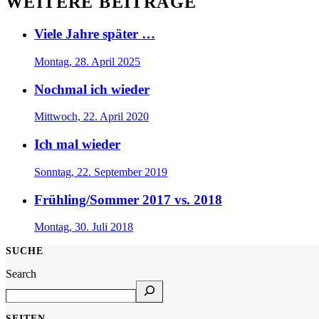
WEITERE BEITRÄGE
Viele Jahre später …
Montag, 28. April 2025
Nochmal ich wieder
Mittwoch, 22. April 2020
Ich mal wieder
Sonntag, 22. September 2019
Frühling/Sommer 2017 vs. 2018
Montag, 30. Juli 2018
SUCHE
Search
SEITEN