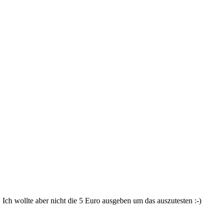
 Ich wollte aber nicht die 5 Euro ausgeben um das auszutesten :-)