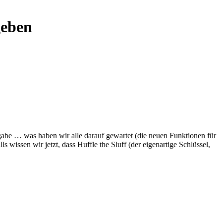
geben
gabe … was haben wir alle darauf gewartet (die neuen Funktionen für
 wissen wir jetzt, dass Huffle the Sluff (der eigenartige Schlüssel,