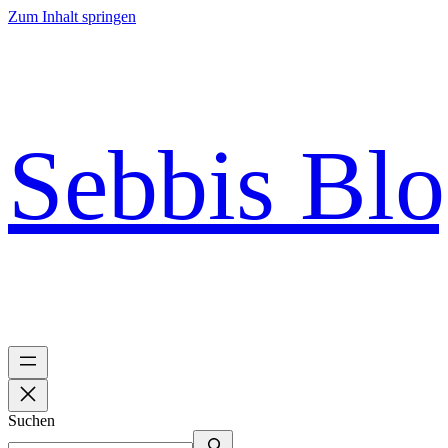
Zum Inhalt springen
Sebbis Bl
Suchen