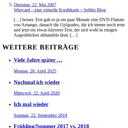
Dienstag, 22. Mai 2007
Wirecard – eine virtuelle Kreditkarte » Sebbis Blog
[…] besser. Erst gab es ja ein paar Monate eine DVD Flatrate
von Amango, danach die Up!grades, die ich immer noch teste
und jetzt ein etwas kürzerer Test, der sich wohl in einigen
Augenblicken abhandeln lässt: […]
WEITERE BEITRÄGE
Viele Jahre später …
Montag, 28. April 2025
Nochmal ich wieder
Mittwoch, 22. April 2020
Ich mal wieder
Sonntag, 22. September 2019
Frühling/Sommer 2017 vs. 2018