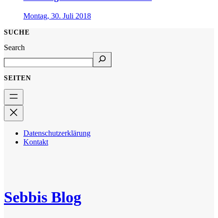
Montag, 30. Juli 2018
SUCHE
Search
SEITEN
Datenschutzerklärung
Kontakt
Sebbis Blog