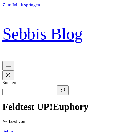
Zum Inhalt springen
Sebbis Blog
Suchen
Feldtest UP!Euphory
Verfasst von
Sebbi