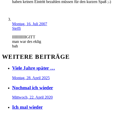
haben keinen Eintritt bezahlen müssen für den kurzen Spaß ;-)
Montag, 16. Juli 2007
Steffi
IIIIIIIIIIIGITT
man war des eklig
bah
WEITERE BEITRÄGE
Viele Jahre später …
Montag, 28. April 2025
Nochmal ich wieder
Mittwoch, 22. April 2020
Ich mal wieder