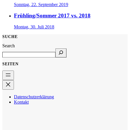
Sonntag, 22. September 2019
Frühling/Sommer 2017 vs. 2018
Montag, 30. Juli 2018
SUCHE
Search
SEITEN
Datenschutzerklärung
Kontakt