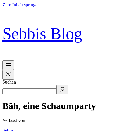
Zum Inhalt springen
Sebbis Blog
Suchen
Bäh, eine Schaumparty
Verfasst von
Sebbi