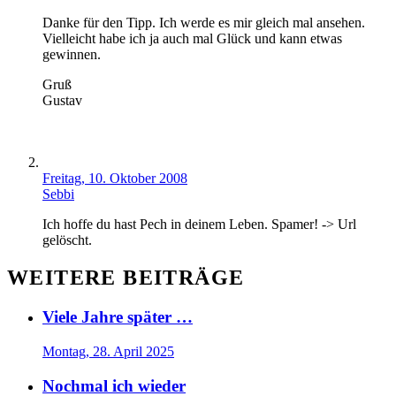
Danke für den Tipp. Ich werde es mir gleich mal ansehen.
Vielleicht habe ich ja auch mal Glück und kann etwas
gewinnen.
Gruß
Gustav
Freitag, 10. Oktober 2008
Sebbi
Ich hoffe du hast Pech in deinem Leben. Spamer! -> Url
gelöscht.
WEITERE BEITRÄGE
Viele Jahre später …
Montag, 28. April 2025
Nochmal ich wieder