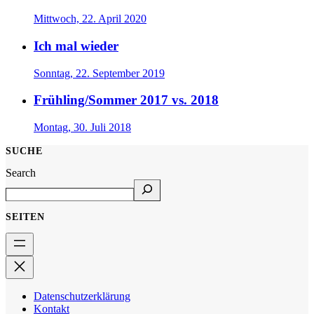
Mittwoch, 22. April 2020
Ich mal wieder
Sonntag, 22. September 2019
Frühling/Sommer 2017 vs. 2018
Montag, 30. Juli 2018
SUCHE
Search
SEITEN
Datenschutzerklärung
Kontakt