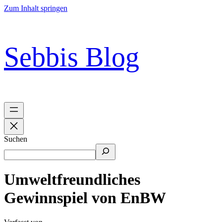
Zum Inhalt springen
Sebbis Blog
Suchen
Umweltfreundliches
Gewinnspiel von EnBW