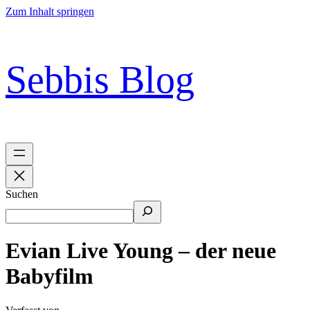
Zum Inhalt springen
Sebbis Blog
Suchen
Evian Live Young – der neue
Babyfilm