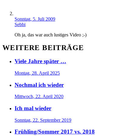
Sonntag, 5. Juli 2009
Sebbi
Oh ja, das war auch lustiges Video ;-)
WEITERE BEITRÄGE
Viele Jahre später …
Montag, 28. April 2025
Nochmal ich wieder
Mittwoch, 22. April 2020
Ich mal wieder
Sonntag, 22. September 2019
Frühling/Sommer 2017 vs. 2018