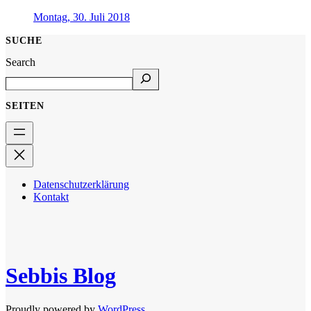
Montag, 30. Juli 2018
SUCHE
Search
SEITEN
Datenschutzerklärung
Kontakt
Sebbis Blog
Proudly powered by
WordPress