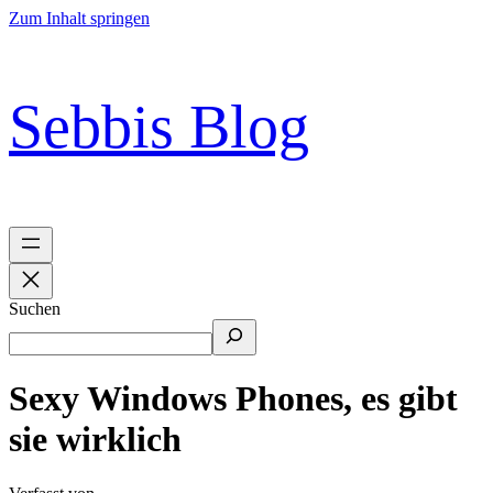
Zum Inhalt springen
Sebbis Blog
Suchen
Sexy Windows Phones, es gibt
sie wirklich