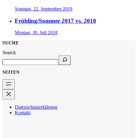
Sonntag, 22. September 2019
Frühling/Sommer 2017 vs. 2018
Montag, 30. Juli 2018
SUCHE
Search
SEITEN
Datenschutzerklärung
Kontakt