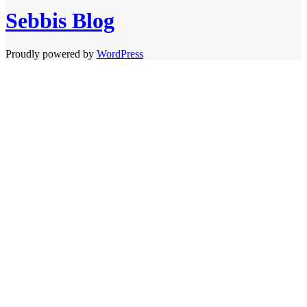
Sebbis Blog
Proudly powered by
WordPress