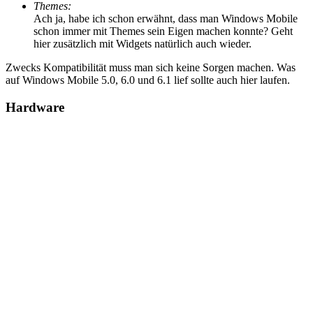
Themes:
Ach ja, habe ich schon erwähnt, dass man Windows Mobile
schon immer mit Themes sein Eigen machen konnte? Geht
hier zusätzlich mit Widgets natürlich auch wieder.
Zwecks Kompatibilität muss man sich keine Sorgen machen. Was
auf Windows Mobile 5.0, 6.0 und 6.1 lief sollte auch hier laufen.
Hardware