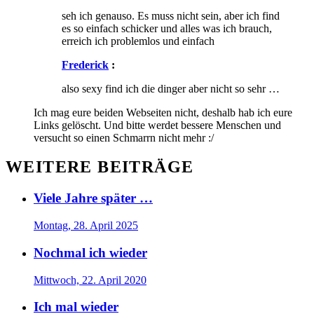
seh ich genauso. Es muss nicht sein, aber ich find
es so einfach schicker und alles was ich brauch,
erreich ich problemlos und einfach
Frederick
:
also sexy find ich die dinger aber nicht so sehr …
Ich mag eure beiden Webseiten nicht, deshalb hab ich eure
Links gelöscht. Und bitte werdet bessere Menschen und
versucht so einen Schmarrn nicht mehr :/
WEITERE BEITRÄGE
Viele Jahre später …
Montag, 28. April 2025
Nochmal ich wieder
Mittwoch, 22. April 2020
Ich mal wieder