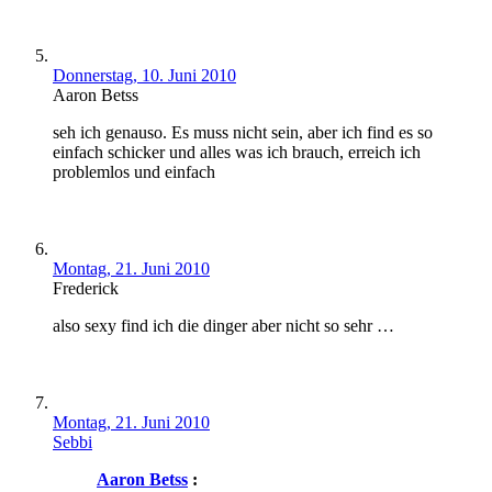
Donnerstag, 10. Juni 2010
Aaron Betss
seh ich genauso. Es muss nicht sein, aber ich find es so
einfach schicker und alles was ich brauch, erreich ich
problemlos und einfach
Montag, 21. Juni 2010
Frederick
also sexy find ich die dinger aber nicht so sehr …
Montag, 21. Juni 2010
Sebbi
Aaron Betss
: