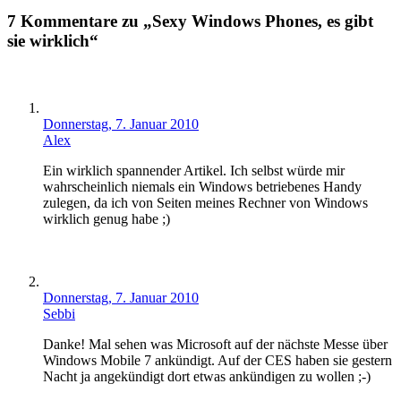
7 Kommentare zu „Sexy Windows Phones, es gibt
sie wirklich“
Donnerstag, 7. Januar 2010
Alex
Ein wirklich spannender Artikel. Ich selbst würde mir
wahrscheinlich niemals ein Windows betriebenes Handy
zulegen, da ich von Seiten meines Rechner von Windows
wirklich genug habe ;)
Donnerstag, 7. Januar 2010
Sebbi
Danke! Mal sehen was Microsoft auf der nächste Messe über
Windows Mobile 7 ankündigt. Auf der CES haben sie gestern
Nacht ja angekündigt dort etwas ankündigen zu wollen ;-)