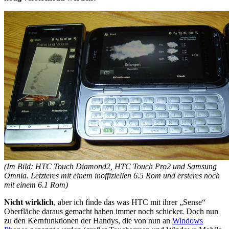
(Im Bild: HTC Touch Diamond2, HTC Touch Pro2 und Samsung
Omnia. Letzteres mit einem inoffiziellen 6.5 Rom und ersteres noch
mit einem 6.1 Rom)
Nicht wirklich
, aber ich finde das was HTC mit ihrer „Sense“
Oberfläche daraus gemacht haben immer noch schicker. Doch nun
zu den Kernfunktionen der Handys, die von nun an
Windows