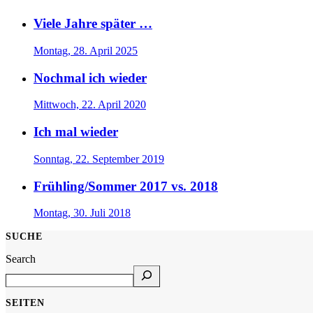
Viele Jahre später …
Montag, 28. April 2025
Nochmal ich wieder
Mittwoch, 22. April 2020
Ich mal wieder
Sonntag, 22. September 2019
Frühling/Sommer 2017 vs. 2018
Montag, 30. Juli 2018
SUCHE
Search
SEITEN