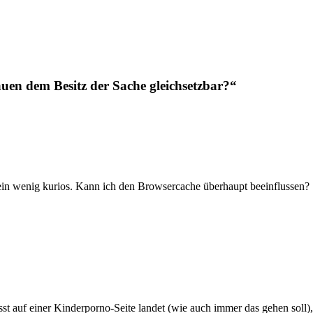
uen dem Besitz der Sache gleichsetzbar?“
ein wenig kurios. Kann ich den Browsercache überhaupt beeinflussen?
 auf einer Kinderporno-Seite landet (wie auch immer das gehen soll), d