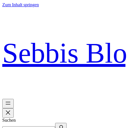
Zum Inhalt springen
Sebbis Bl
Suchen