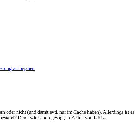
herung-zu-bejahen
n oder nicht (und damit evtl. nur im Cache haben). Allerdings ist es
 bestand? Denn wie schon gesagt, in Zeiten von URL-