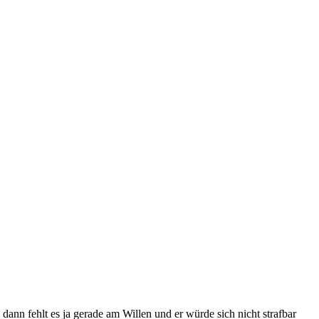
ann fehlt es ja gerade am Willen und er würde sich nicht strafbar