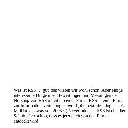
Was ist RSS … gut, das wissen wir wohl schon. Aber einige
interessante Dinge über Bewertungen und Messungen der
Nutzung von RSS innerhalb einer Firma. RSS in einer Firma
zur Informationsverteilung ist wohl „the next big thing“ … E-
Mail ist ja sowas von 2005 :-) Never mind … RSS ist ein alter
Schuh, aber schön, dass es jetzt auch von den Firmen
entdeckt wird.