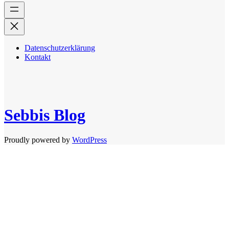
Datenschutzerklärung
Kontakt
Sebbis Blog
Proudly powered by
WordPress