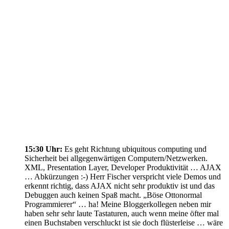
15:30 Uhr:
Es geht Richtung ubiquitous computing und
Sicherheit bei allgegenwärtigen Computern/Netzwerken.
XML, Presentation Layer, Developer Produktivität … AJAX
… Abkürzungen :-) Herr Fischer verspricht viele Demos und
erkennt richtig, dass AJAX nicht sehr produktiv ist und das
Debuggen auch keinen Spaß macht. „Böse Ottonormal
Programmierer“ … ha! Meine Bloggerkollegen neben mir
haben sehr sehr laute Tastaturen, auch wenn meine öfter mal
einen Buchstaben verschluckt ist sie doch flüsterleise … wäre