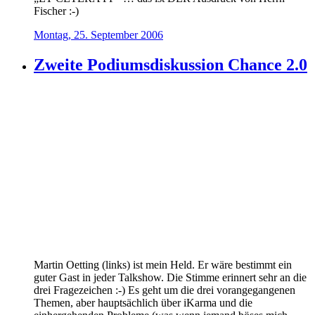
Fischer :-)
Montag, 25. September 2006
Zweite Podiumsdiskussion Chance 2.0
Martin Oetting (links) ist mein Held. Er wäre bestimmt ein
guter Gast in jeder Talkshow. Die Stimme erinnert sehr an die
drei Fragezeichen :-) Es geht um die drei vorangegangenen
Themen, aber hauptsächlich über iKarma und die