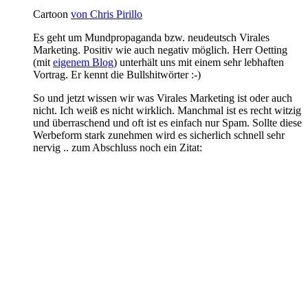
Cartoon
von Chris Pirillo
Es geht um Mundpropaganda bzw. neudeutsch Virales
Marketing. Positiv wie auch negativ möglich. Herr Oetting
(mit
eigenem Blog
) unterhält uns mit einem sehr lebhaften
Vortrag. Er kennt die Bullshitwörter :-)
So und jetzt wissen wir was Virales Marketing ist oder auch
nicht. Ich weiß es nicht wirklich. Manchmal ist es recht witzig
und überraschend und oft ist es einfach nur Spam. Sollte diese
Werbeform stark zunehmen wird es sicherlich schnell sehr
nervig .. zum Abschluss noch ein Zitat: