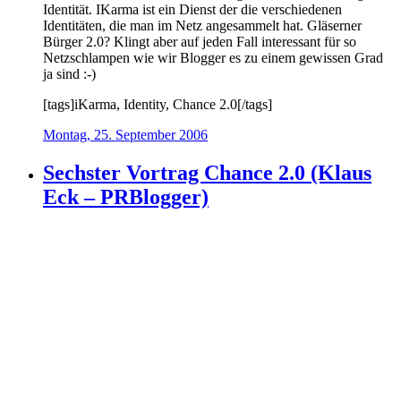
Identität. IKarma ist ein Dienst der die verschiedenen
Identitäten, die man im Netz angesammelt hat. Gläserner
Bürger 2.0? Klingt aber auf jeden Fall interessant für so
Netzschlampen wie wir Blogger es zu einem gewissen Grad
ja sind :-)
[tags]iKarma, Identity, Chance 2.0[/tags]
Montag, 25. September 2006
Sechster Vortrag Chance 2.0 (Klaus
Eck – PRBlogger)