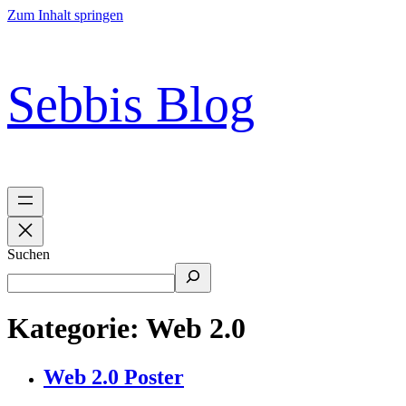
Zum Inhalt springen
Sebbis Blog
Suchen
Kategorie:
Web 2.0
Web 2.0 Poster