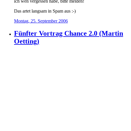
ich wen vergessen habe, bitte melden!
Das artet langsam in Spam aus :-)
Montag, 25. September 2006
Fünfter Vortrag Chance 2.0 (Martin
Oetting)