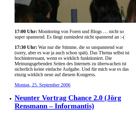
17:00 Uhr:
Monitoring von Foren und Blogs … nicht so
super spannend. Es fängt zumindest nicht spannend an :-(
17:30 Uhr:
War nur die Stimme, die so unspannend war
(sorry, aber es war ja auch schon spät). Das Thema selbst ist
hochinteressant, wenn es wirklich funktioniert. Die
Meinungsgebenden Seiten des Internets zu überwachen ist
sicherlich keine einfache Aufgabe. Und für mich war es das
einzig wirklich neue auf diesem Kongress.
Montag, 25. September 2006
Neunter Vortrag Chance 2.0 (Jörg
Rensmann – Informantis)