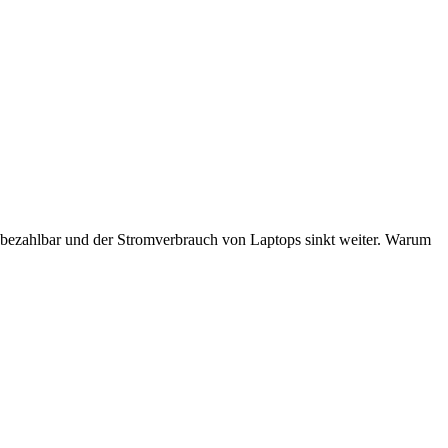
 bezahlbar und der Stromverbrauch von Laptops sinkt weiter. Warum