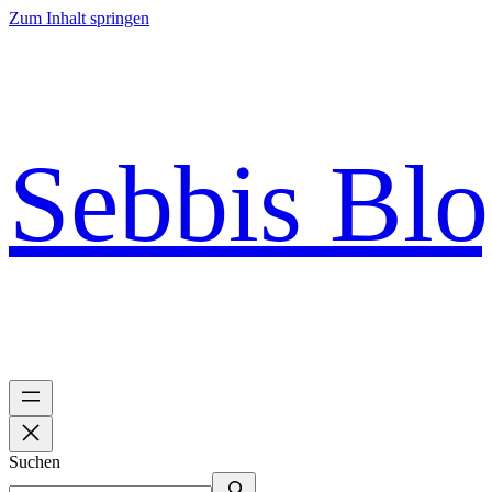
Zum Inhalt springen
Sebbis Bl
Suchen