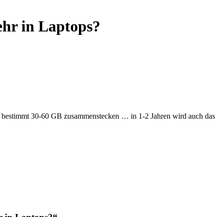
ehr in Laptops?
da bestimmt 30-60 GB zusammenstecken … in 1-2 Jahren wird auch das