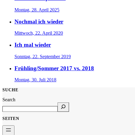
Montag, 28. April 2025
Nochmal ich wieder
Mittwoch, 22. April 2020
Ich mal wieder
Sonntag, 22. September 2019
Frühling/Sommer 2017 vs. 2018
Montag, 30. Juli 2018
SUCHE
Search
SEITEN