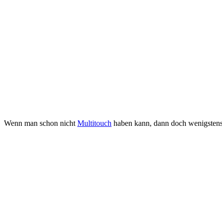
Wenn man schon nicht
Multitouch
haben kann, dann doch wenigstens