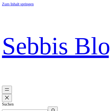
Zum Inhalt springen
Sebbis Bl
Suchen