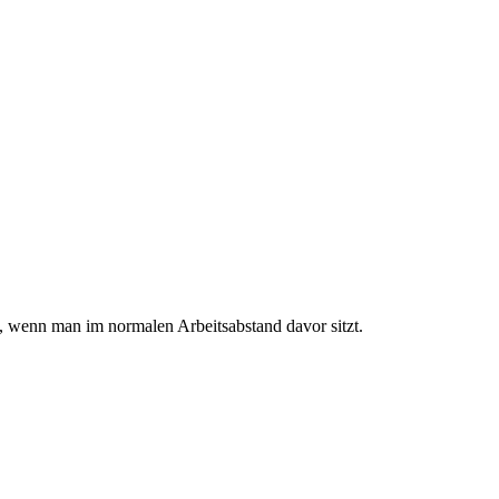
, wenn man im normalen Arbeitsabstand davor sitzt.