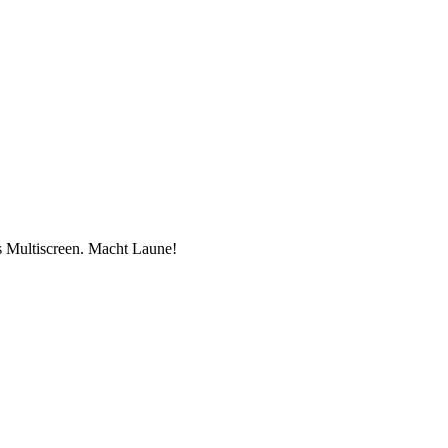
 Multiscreen. Macht Laune!