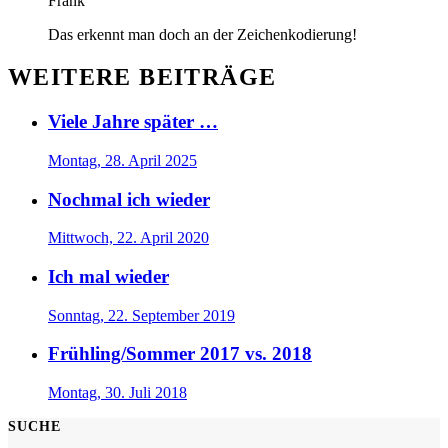
Frank
Das erkennt man doch an der Zeichenkodierung!
WEITERE BEITRÄGE
Viele Jahre später …
Montag, 28. April 2025
Nochmal ich wieder
Mittwoch, 22. April 2020
Ich mal wieder
Sonntag, 22. September 2019
Frühling/Sommer 2017 vs. 2018
Montag, 30. Juli 2018
SUCHE