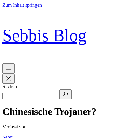
Zum Inhalt springen
Sebbis Blog
Suchen
Chinesische Trojaner?
Verfasst von
Sebbi