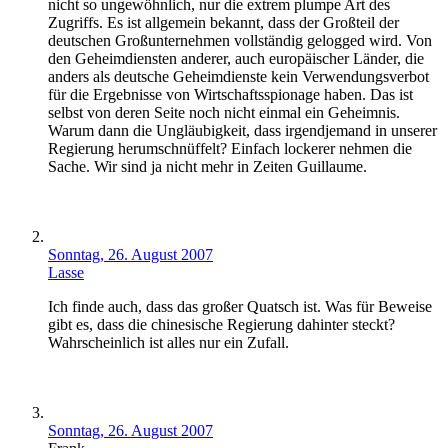
nicht so ungewöhnlich, nur die extrem plumpe Art des
Zugriffs. Es ist allgemein bekannt, dass der Großteil der
deutschen Großunternehmen vollständig gelogged wird. Von
den Geheimdiensten anderer, auch europäischer Länder, die
anders als deutsche Geheimdienste kein Verwendungsverbot
für die Ergebnisse von Wirtschaftsspionage haben. Das ist
selbst von deren Seite noch nicht einmal ein Geheimnis.
Warum dann die Ungläubigkeit, dass irgendjemand in unserer
Regierung herumschnüffelt? Einfach lockerer nehmen die
Sache. Wir sind ja nicht mehr in Zeiten Guillaume.
Sonntag, 26. August 2007
Lasse
Ich finde auch, dass das großer Quatsch ist. Was für Beweise
gibt es, dass die chinesische Regierung dahinter steckt?
Wahrscheinlich ist alles nur ein Zufall.
Sonntag, 26. August 2007