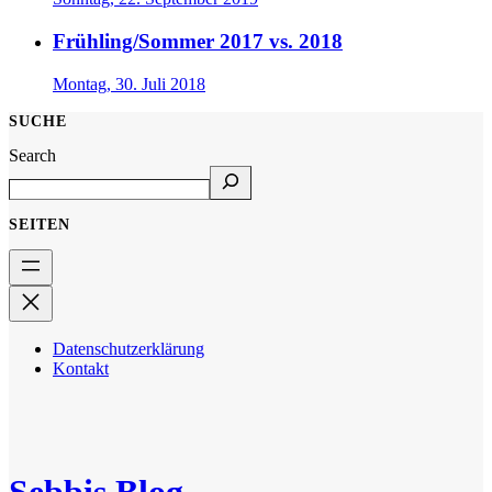
Frühling/Sommer 2017 vs. 2018
Montag, 30. Juli 2018
SUCHE
Search
SEITEN
Datenschutzerklärung
Kontakt