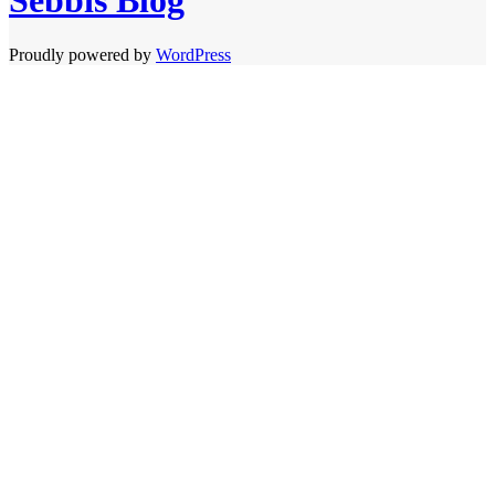
Sebbis Blog
Proudly powered by
WordPress