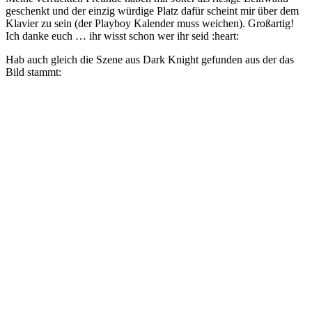
geschenkt und der einzig würdige Platz dafür scheint mir über dem
Klavier zu sein (der Playboy Kalender muss weichen). Großartig!
Ich danke euch … ihr wisst schon wer ihr seid :heart:
Hab auch gleich die Szene aus Dark Knight gefunden aus der das
Bild stammt: