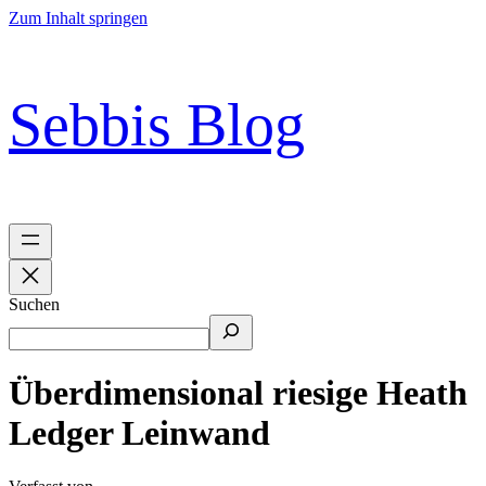
Zum Inhalt springen
Sebbis Blog
Suchen
Überdimensional riesige Heath
Ledger Leinwand