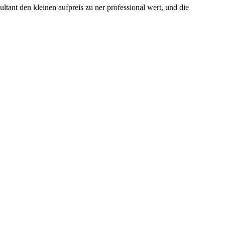
ltant den kleinen aufpreis zu ner professional wert, und die