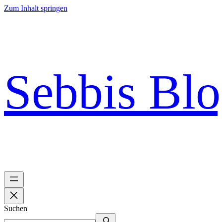
Zum Inhalt springen
Sebbis Bl
Suchen