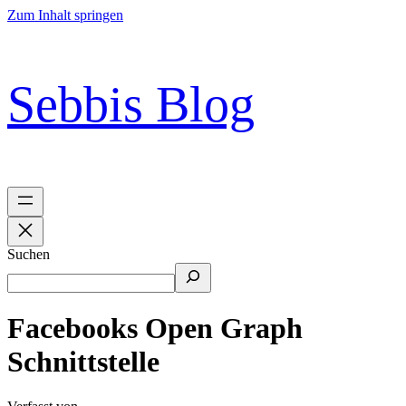
Zum Inhalt springen
Sebbis Blog
Suchen
Facebooks Open Graph
Schnittstelle