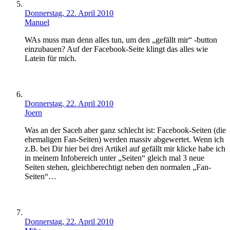
Donnerstag, 22. April 2010
Manuel
WAs muss man denn alles tun, um den „gefällt mir“ -button
einzubauen? Auf der Facebook-Seite klingt das alles wie
Latein für mich.
Donnerstag, 22. April 2010
Joern
Was an der Saceh aber ganz schlecht ist: Facebook-Seiten (die
ehemaligen Fan-Seiten) werden massiv abgewertet. Wenn ich
z.B. bei Dir hier bei drei Artikel auf gefällt mir klicke habe ich
in meinem Infobereich unter „Seiten“ gleich mal 3 neue
Seiten stehen, gleichberechtigt neben den normalen „Fan-
Seiten“…
Donnerstag, 22. April 2010