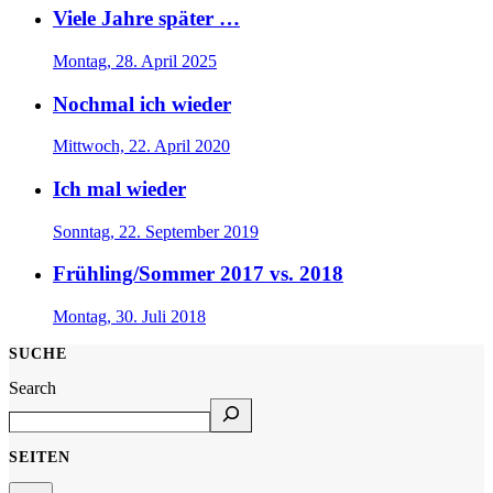
Viele Jahre später …
Montag, 28. April 2025
Nochmal ich wieder
Mittwoch, 22. April 2020
Ich mal wieder
Sonntag, 22. September 2019
Frühling/Sommer 2017 vs. 2018
Montag, 30. Juli 2018
SUCHE
Search
SEITEN