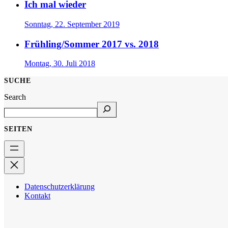
Ich mal wieder
Sonntag, 22. September 2019
Frühling/Sommer 2017 vs. 2018
Montag, 30. Juli 2018
SUCHE
Search
SEITEN
Datenschutzerklärung
Kontakt