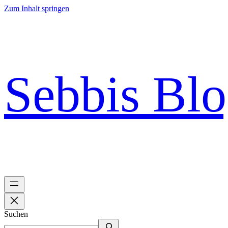
Zum Inhalt springen
Sebbis Bl
Suchen