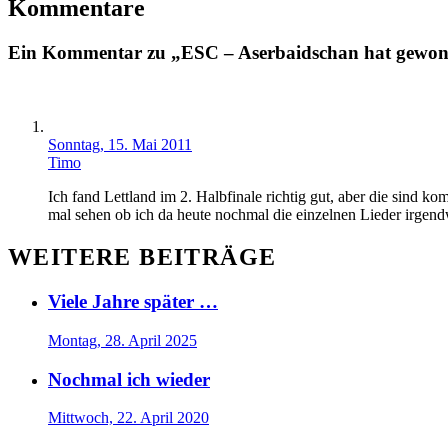
Kommentare
Ein Kommentar zu „ESC – Aserbaidschan hat gewo
Sonntag, 15. Mai 2011
Timo
Ich fand Lettland im 2. Halbfinale richtig gut, aber die sind 
mal sehen ob ich da heute nochmal die einzelnen Lieder irge
WEITERE BEITRÄGE
Viele Jahre später …
Montag, 28. April 2025
Nochmal ich wieder
Mittwoch, 22. April 2020