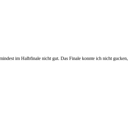
mindest im Halbfinale nicht gut. Das Finale konnte ich nicht gucken,