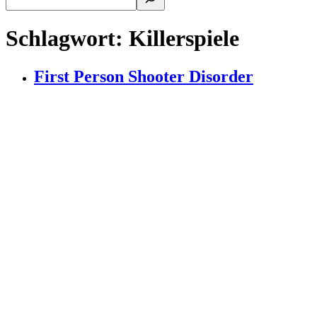
Schlagwort:
Killerspiele
First Person Shooter Disorder