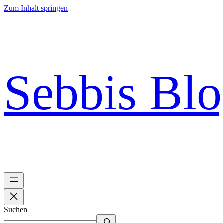
Zum Inhalt springen
Sebbis Bl
Suchen