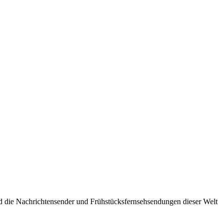
nd die Nachrichtensender und Frühstücksfernsehsendungen dieser Welt