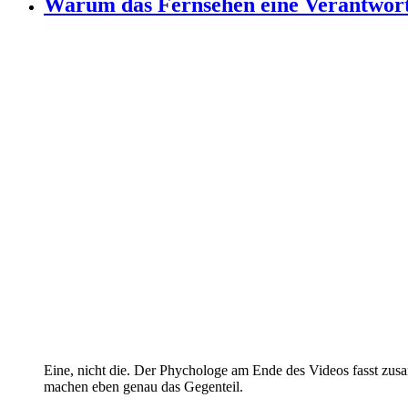
Warum das Fernsehen eine Verantwort
Eine, nicht die. Der Phychologe am Ende des Videos fasst zus
machen eben genau das Gegenteil.