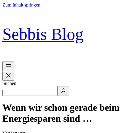
Zum Inhalt springen
Sebbis Blog
Suchen
Wenn wir schon gerade beim
Energiesparen sind …