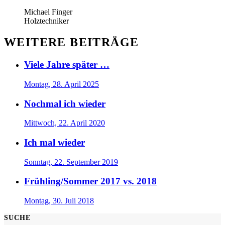
Michael Finger
Holztechniker
WEITERE BEITRÄGE
Viele Jahre später …
Montag, 28. April 2025
Nochmal ich wieder
Mittwoch, 22. April 2020
Ich mal wieder
Sonntag, 22. September 2019
Frühling/Sommer 2017 vs. 2018
Montag, 30. Juli 2018
SUCHE