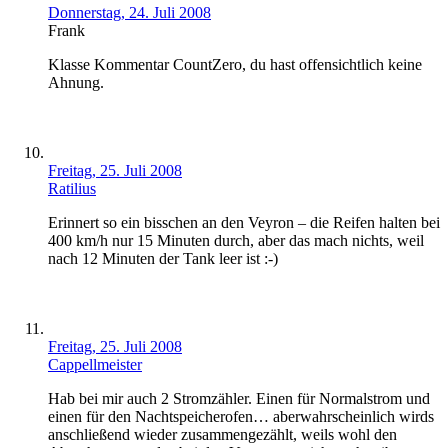
Donnerstag, 24. Juli 2008
Frank
Klasse Kommentar CountZero, du hast offensichtlich keine
Ahnung.
Freitag, 25. Juli 2008
Ratilius
Erinnert so ein bisschen an den Veyron – die Reifen halten bei
400 km/h nur 15 Minuten durch, aber das mach nichts, weil
nach 12 Minuten der Tank leer ist :-)
Freitag, 25. Juli 2008
Cappellmeister
Hab bei mir auch 2 Stromzähler. Einen für Normalstrom und
einen für den Nachtspeicherofen… aberwahrscheinlich wirds
anschließend wieder zusammengezählt, weils wohl den