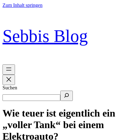
Zum Inhalt springen
Sebbis Blog
Suchen
Wie teuer ist eigentlich ein
„voller Tank“ bei einem
Elektroauto?