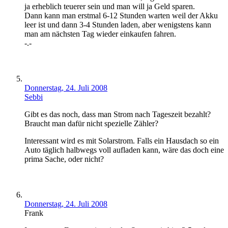
ja erheblich teuerer sein und man will ja Geld sparen.
Dann kann man erstmal 6-12 Stunden warten weil der Akku
leer ist und dann 3-4 Stunden laden, aber wenigstens kann
man am nächsten Tag wieder einkaufen fahren.
-.-
Donnerstag, 24. Juli 2008
Sebbi
Gibt es das noch, dass man Strom nach Tageszeit bezahlt?
Braucht man dafür nicht spezielle Zähler?
Interessant wird es mit Solarstrom. Falls ein Hausdach so ein
Auto täglich halbwegs voll aufladen kann, wäre das doch eine
prima Sache, oder nicht?
Donnerstag, 24. Juli 2008
Frank