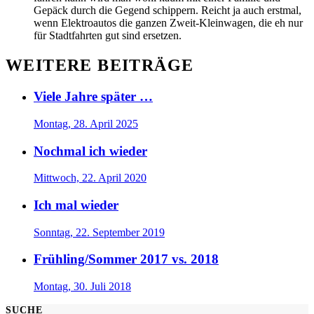
Gepäck durch die Gegend schippern. Reicht ja auch erstmal,
wenn Elektroautos die ganzen Zweit-Kleinwagen, die eh nur
für Stadtfahrten gut sind ersetzen.
WEITERE BEITRÄGE
Viele Jahre später …
Montag, 28. April 2025
Nochmal ich wieder
Mittwoch, 22. April 2020
Ich mal wieder
Sonntag, 22. September 2019
Frühling/Sommer 2017 vs. 2018
Montag, 30. Juli 2018
SUCHE