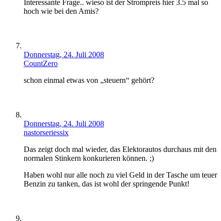
Interessante Frage.. wieso ist der Strompreis hier 3.5 mal so
hoch wie bei den Amis?
Donnerstag, 24. Juli 2008
CountZero
schon einmal etwas von „steuern“ gehört?
Donnerstag, 24. Juli 2008
nastorseriessix
Das zeigt doch mal wieder, das Elektorautos durchaus mit den
normalen Stinkern konkurieren können. ;)
Haben wohl nur alle noch zu viel Geld in der Tasche um teuer
Benzin zu tanken, das ist wohl der springende Punkt!