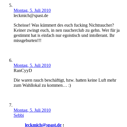
Montag, 5. Juli 2010
leckmich@spast.de
Scheisse! Was kümmert des euch fucking Nichtraucher?
Keiner zwingt euch, in nen raucherclub zu gehn. Wer für ja
gestimmt hat is einfach nur egoistisch und intollerant. Ihr
missgeburten!!!
Montag, 5. Juli 2010
RanCyyD
Die waren rauch beschäftigt, bzw. hatten keine Luft mehr
zum Wahllokal zu kommen… :)
Montag, 5. Juli 2010
Sebbi
leckmich@spast.de
: