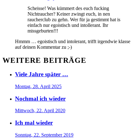
Scheisse! Was kümmert des euch fucking
Nichtraucher? Keiner zwingt euch, in nen
raucherclub zu gehn. Wer für ja gestimmt hat is
einfach nur egoistisch und intollerant. Ihr
missgeburten!!!
Hmmm … egoistisch und intolerant, trifft irgendwie klasse
auf deinen Kommentar zu ;-)
WEITERE BEITRÄGE
Viele Jahre später …
Montag, 28. April 2025
Nochmal ich wieder
Mittwoch, 22. April 2020
Ich mal wieder
Sonntag, 22. September 2019