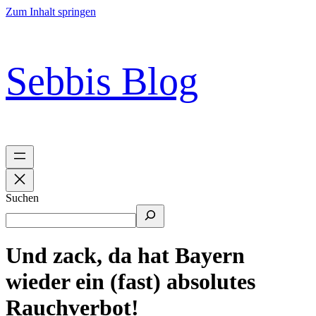
Zum Inhalt springen
Sebbis Blog
Suchen
Und zack, da hat Bayern
wieder ein (fast) absolutes
Rauchverbot!