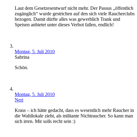
Laut dem Gesetzesentwurf nicht mehr. Der Passus „öffentlich
zugänglich“ wurde gestrichen auf den sich viele Raucherclubs
bezogen. Damit dürfte alles was gewerblich Trank und
Speisen anbietet unter dieses Verbot fallen, endlich!
Montag, 5. Juli 2010
Sabrina
Schön.
Montag, 5. Juli 2010
Neri
Krass – ich hätte gedacht, dass es wesentlich mehr Raucher in
die Wahllokale zieht, als militante Nichtraucher. So kann man
sich irren. Mir solls recht sein :)