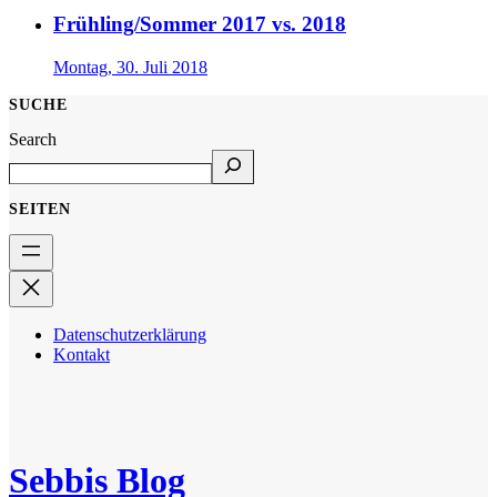
Frühling/Sommer 2017 vs. 2018
Montag, 30. Juli 2018
SUCHE
Search
SEITEN
Datenschutzerklärung
Kontakt
Sebbis Blog