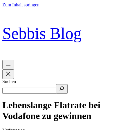
Zum Inhalt springen
Sebbis Blog
Suchen
Lebenslange Flatrate bei
Vodafone zu gewinnen