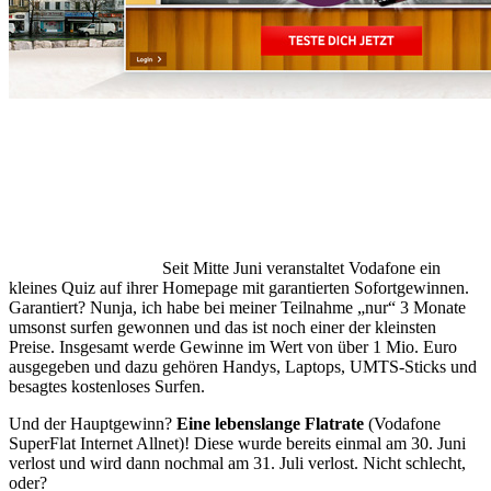
Seit Mitte Juni veranstaltet Vodafone ein
kleines Quiz auf ihrer Homepage mit garantierten Sofortgewinnen.
Garantiert? Nunja, ich habe bei meiner Teilnahme „nur“ 3 Monate
umsonst surfen gewonnen und das ist noch einer der kleinsten
Preise. Insgesamt werde Gewinne im Wert von über 1 Mio. Euro
ausgegeben und dazu gehören Handys, Laptops, UMTS-Sticks und
besagtes kostenloses Surfen.
Und der Hauptgewinn?
Eine lebenslange Flatrate
(Vodafone
SuperFlat Internet Allnet)! Diese wurde bereits einmal am 30. Juni
verlost und wird dann nochmal am 31. Juli verlost. Nicht schlecht,
oder?