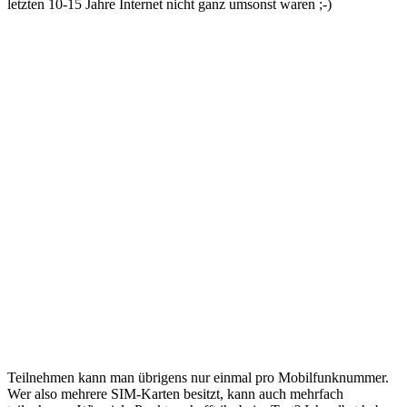
letzten 10-15 Jahre Internet nicht ganz umsonst waren ;-)
Teilnehmen kann man übrigens nur einmal pro Mobilfunknummer.
Wer also mehrere SIM-Karten besitzt, kann auch mehrfach