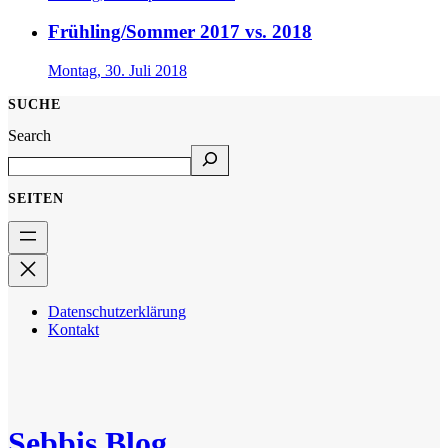
Frühling/Sommer 2017 vs. 2018
Montag, 30. Juli 2018
SUCHE
Search
SEITEN
Datenschutzerklärung
Kontakt
Sebbis Blog