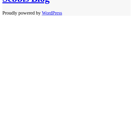
Proudly powered by
WordPress