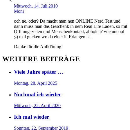
Mittwoch, 14. Juli 2010
Moni
och ne, oder? Da macht man nen ONLINE Nerd Test und
dann muss man das Geschenk in nem Real Life Laden, so mit
Öffnungszeiten und Menschenkontakt, abholen? wie uncool
;-) mal gucken wo da einer in Erlangen ist.
Danke für die Aufklärung!
WEITERE BEITRÄGE
Viele Jahre später …
Montag, 28. April 2025
Nochmal ich wieder
Mittwoch, 22. April 2020
Ich mal wieder
Sonntag, 22. September 2019