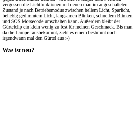
vergessen die Lichtfunktionen mit denen man im angeschalteten
Zustand je nach Betriebsmodus zwischen hellem Licht, Sparlicht,
beliebig gedimmtem Licht, langsamen Blinken, schnellem Blinken
und SOS Morsecode umschalten kann. Außerdem bleibt der
Gürtelclip ein klein wenig zu fest für meinen Geschmack. Bis man
da die Lampe rausbekommt, zieht es einem bestimmt noch
irgendwann mal den Gürtel aus ;-)
Was ist neu?