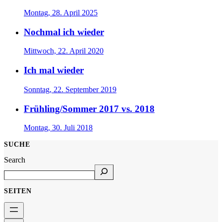
Montag, 28. April 2025
Nochmal ich wieder
Mittwoch, 22. April 2020
Ich mal wieder
Sonntag, 22. September 2019
Frühling/Sommer 2017 vs. 2018
Montag, 30. Juli 2018
SUCHE
Search
SEITEN