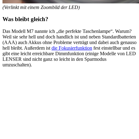
(Verlinkt mit einem Zoombild der LED)
Was bleibt gleich?
Das Modell M7 nannte ich „die perfekte Taschenlampe“. Warum?
Weil sie sehr hell und doch handlich ist und neben Standardbatterien
(AAA) auch Akkus ohne Probleme verträgt und dabei auch genauso
hell bleibt. Außerdem ist
die Fokusierfunktion
fest einstellbar und es
gibt eine leicht erreichbare Dimmfunktion (einige Modelle von LED
LENSER sind nicht ganz so leicht in den Sparmodus
umzuschalten).