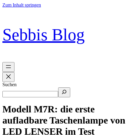
Zum Inhalt springen
Sebbis Blog
Suchen
Modell M7R: die erste
aufladbare Taschenlampe von
LED LENSER im Test