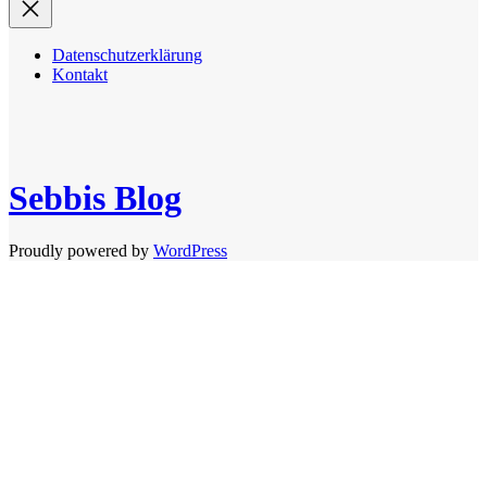
Datenschutzerklärung
Kontakt
Sebbis Blog
Proudly powered by
WordPress