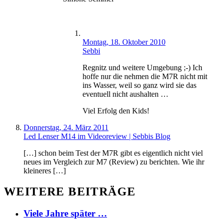
Montag, 18. Oktober 2010
Sebbi
Regnitz und weitere Umgebung ;-) Ich
hoffe nur die nehmen die M7R nicht mit
ins Wasser, weil so ganz wird sie das
eventuell nicht aushalten …
Viel Erfolg den Kids!
Donnerstag, 24. März 2011
Led Lenser M14 im Videoreview | Sebbis Blog
[…] schon beim Test der M7R gibt es eigentlich nicht viel
neues im Vergleich zur M7 (Review) zu berichten. Wie ihr
kleineres […]
WEITERE BEITRÄGE
Viele Jahre später …