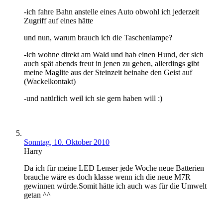
-ich fahre Bahn anstelle eines Auto obwohl ich jederzeit
Zugriff auf eines hätte
und nun, warum brauch ich die Taschenlampe?
-ich wohne direkt am Wald und hab einen Hund, der sich
auch spät abends freut in jenen zu gehen, allerdings gibt
meine Maglite aus der Steinzeit beinahe den Geist auf
(Wackelkontakt)
-und natürlich weil ich sie gern haben will :)
Sonntag, 10. Oktober 2010
Harry
Da ich für meine LED Lenser jede Woche neue Batterien
brauche wäre es doch klasse wenn ich die neue M7R
gewinnen würde.Somit hätte ich auch was für die Umwelt
getan ^^