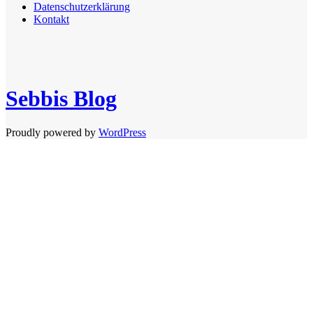
Datenschutzerklärung
Kontakt
Sebbis Blog
Proudly powered by
WordPress