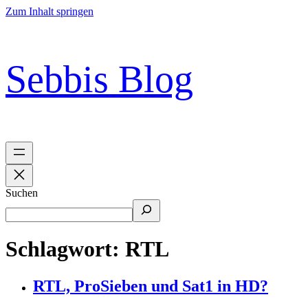
Zum Inhalt springen
Sebbis Blog
Suchen
Schlagwort:
RTL
RTL, ProSieben und Sat1 in HD?