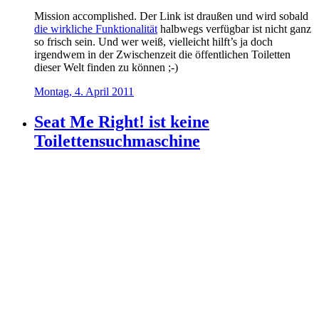
Mission accomplished. Der Link ist draußen und wird sobald
die wirkliche Funktionalität
halbwegs verfügbar ist nicht ganz
so frisch sein. Und wer weiß, vielleicht hilft’s ja doch
irgendwem in der Zwischenzeit die öffentlichen Toiletten
dieser Welt finden zu können ;-)
Montag, 4. April 2011
Seat Me Right! ist keine
Toilettensuchmaschine