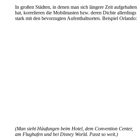
In großen Städten, in denen man sich längere Zeit aufgehalten
hat, korrelieren die Mobilmasten bzw. deren Dichte allerdings
stark mit den bevorzugten Aufenthaltsorten. Beispiel Orlando:
(Man sieht Häufungen beim Hotel, dem Convention Center,
am Flughafen und bei Disney World. Passt so weit.)