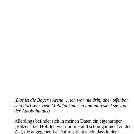
(Das ist die Bayern Arena … ich war nie drin, aber offenbar
sind dort sehr viele Mobilfunkmasten und man sieht sie von
der Autobahn aus)
Allerdings befindet sich in meinen Daten ein eigenartiger
„Batzen“ bei Hof. Ich war dort nie und schon gar nicht zu der
Zeit, die angegeben ist. Dafür spricht auch, dass in der