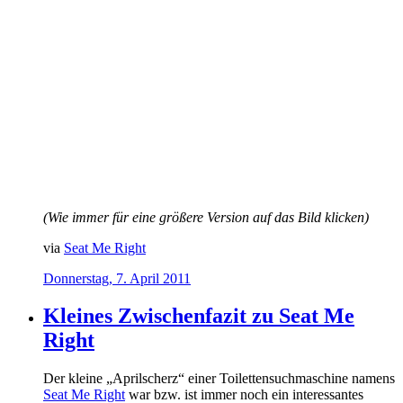
(Wie immer für eine größere Version auf das Bild klicken)
via
Seat Me Right
Donnerstag, 7. April 2011
Kleines Zwischenfazit zu Seat Me
Right
Der kleine „Aprilscherz“ einer Toilettensuchmaschine namens
Seat Me Right
war bzw. ist immer noch ein interessantes