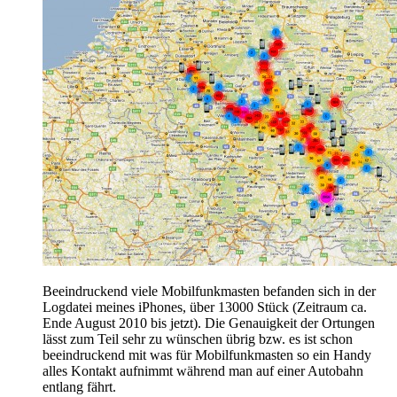
Beeindruckend viele Mobilfunkmasten befanden sich in der
Logdatei meines iPhones, über 13000 Stück (Zeitraum ca.
Ende August 2010 bis jetzt). Die Genauigkeit der Ortungen
lässt zum Teil sehr zu wünschen übrig bzw. es ist schon
beeindruckend mit was für Mobilfunkmasten so ein Handy
alles Kontakt aufnimmt während man auf einer Autobahn
entlang fährt.