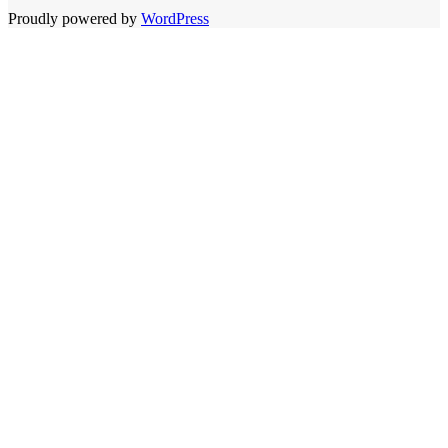
Proudly powered by
WordPress