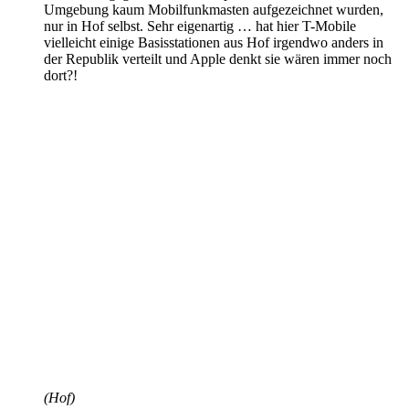
Umgebung kaum Mobilfunkmasten aufgezeichnet wurden,
nur in Hof selbst. Sehr eigenartig … hat hier T-Mobile
vielleicht einige Basisstationen aus Hof irgendwo anders in
der Republik verteilt und Apple denkt sie wären immer noch
dort?!
(Hof)