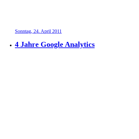
Sonntag, 24. April 2011
4 Jahre Google Analytics