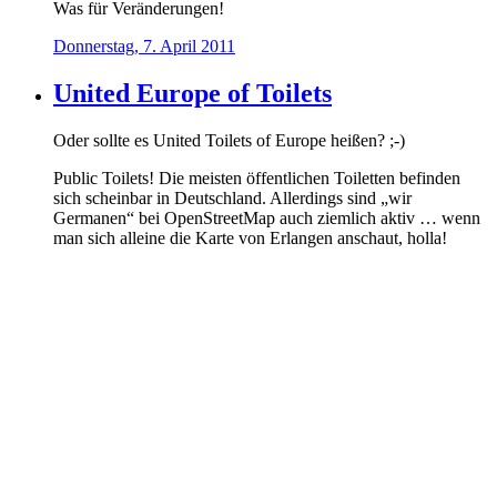
Was für Veränderungen!
Donnerstag, 7. April 2011
United Europe of Toilets
Oder sollte es United Toilets of Europe heißen? ;-)
Public Toilets! Die meisten öffentlichen Toiletten befinden
sich scheinbar in Deutschland. Allerdings sind „wir
Germanen“ bei OpenStreetMap auch ziemlich aktiv … wenn
man sich alleine die Karte von Erlangen anschaut, holla!