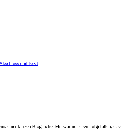
Abschluss und Fazit
ebnis einer kurzen Blogsuche. Mir war nur eben aufgefallen, dass