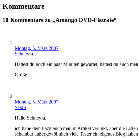
Kommentare
10 Kommentare zu „Amango DVD-Flatrate“
Montag, 5. März 2007
Schneyra
Hättest du noch ein paar Minuten gewartet, hättest du auch mei
Grüße!
Montag, 5. März 2007
Sebbi
Hallo Schneyra,
ich habe dein Fazit auch mal im Artikel verlinkt, aber die List
scheinbar außergewöhnlich viele Tester ein eigenes Blog haben