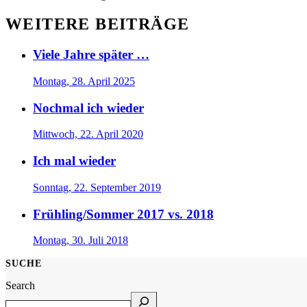
WEITERE BEITRÄGE
Viele Jahre später …
Montag, 28. April 2025
Nochmal ich wieder
Mittwoch, 22. April 2020
Ich mal wieder
Sonntag, 22. September 2019
Frühling/Sommer 2017 vs. 2018
Montag, 30. Juli 2018
SUCHE
Search