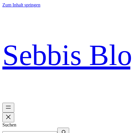
Zum Inhalt springen
Sebbis Bl
Suchen