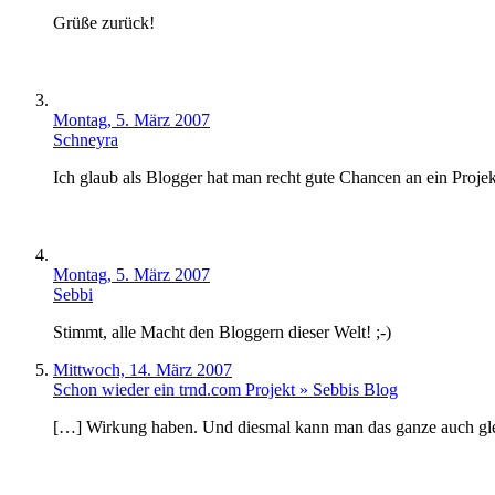
Grüße zurück!
Montag, 5. März 2007
Schneyra
Ich glaub als Blogger hat man recht gute Chancen an ein Pro
Montag, 5. März 2007
Sebbi
Stimmt, alle Macht den Bloggern dieser Welt! ;-)
Mittwoch, 14. März 2007
Schon wieder ein trnd.com Projekt » Sebbis Blog
[…] Wirkung haben. Und diesmal kann man das ganze auch glei