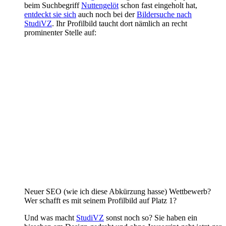
beim Suchbegriff
Nuttengelöt
schon fast eingeholt hat,
entdeckt sie sich
auch noch bei der
Bildersuche nach
StudiVZ
. Ihr Profilbild taucht dort nämlich an recht
prominenter Stelle auf:
Neuer SEO (wie ich diese Abkürzung hasse) Wettbewerb?
Wer schafft es mit seinem Profilbild auf Platz 1?
Und was macht
StudiVZ
sonst noch so? Sie haben ein