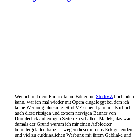
Weil ich mit dem Firefox keine Bilder auf
StudiVZ
hochladen
kann, war ich mal wieder mit Opera eingeloggt bei dem ich
keine Werbung blockiere. StudiVZ scheint ja nun tatsächlich
auch diese riesigen und extrem nervigen Banner von
Doubleclick auf einigen Seiten zu schalten. Mädels, das war
damals der Grund warum ich mir einen Adblocker
heruntergeladen habe … wegen dieser um das Eck gehenden
und viel zu aufdringlichen Werbung mit ihrem Geblinke und