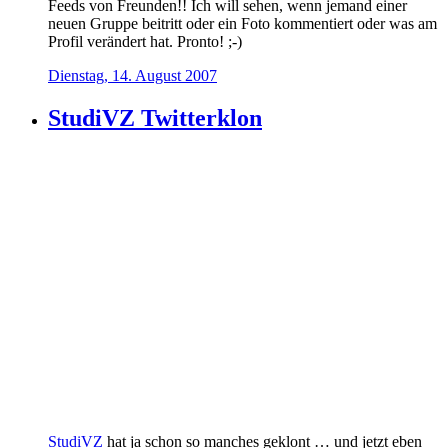
Feeds von Freunden!! Ich will sehen, wenn jemand einer
neuen Gruppe beitritt oder ein Foto kommentiert oder was am
Profil verändert hat. Pronto! ;-)
Dienstag, 14. August 2007
StudiVZ Twitterklon
StudiVZ
hat ja schon so manches geklont … und jetzt eben