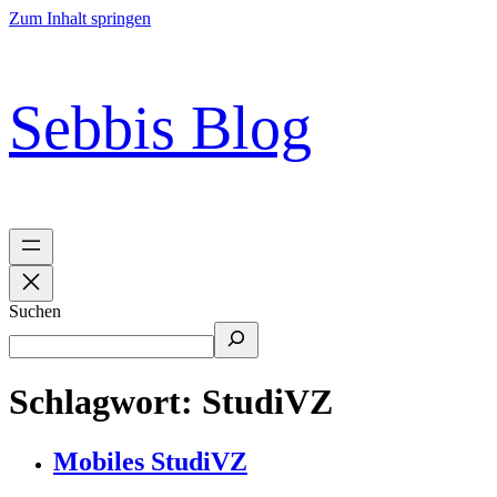
Zum Inhalt springen
Sebbis Blog
Suchen
Schlagwort:
StudiVZ
Mobiles StudiVZ