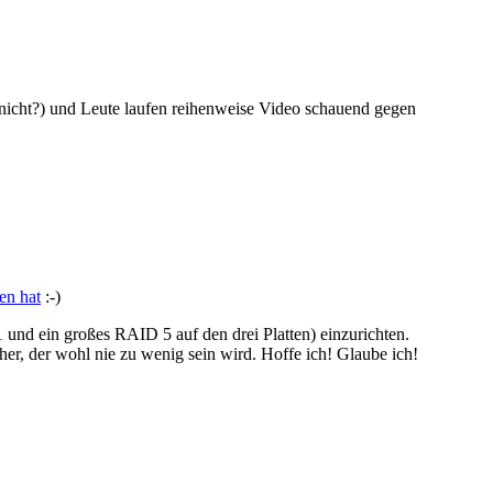
nicht?) und Leute laufen reihenweise Video schauend gegen
en hat
:-)
und ein großes RAID 5 auf den drei Platten) einzurichten.
er, der wohl nie zu wenig sein wird. Hoffe ich! Glaube ich!