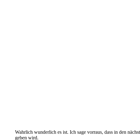
Wahrlich wunderlich es ist. Ich sage vorraus, dass in den näc
geben wird.