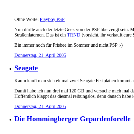
Ohne Worte:
Playboy PSP
Nun dürfte auch der letzte Geek von der PSP überzeugt sein.
Straßenlaternen. Das ist ein
TRND
(vorsicht, ihr verkauft eure 
Bin immer noch für Frisbee im Sommer und nicht PSP ;-)
Donnerstag, 21. April 2005
Seagate
Kaum kauft man sich einmal zwei Seagate Festplatten kommt 
Damit habe ich nun drei mal 120 GB und versuche mich mal dar
Hoffentlich klappt das diesmal reibungslos, denn danach habe 
Donnerstag, 21. April 2005
Die Hommingberger Gepardenforelle