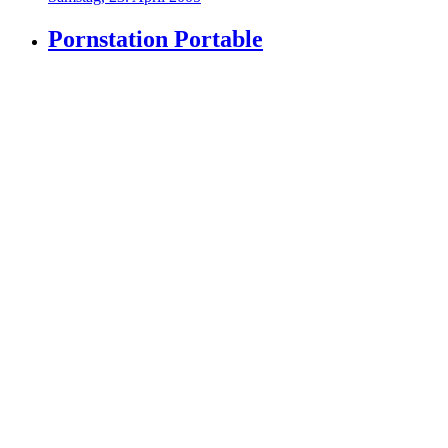
Pornstation Portable