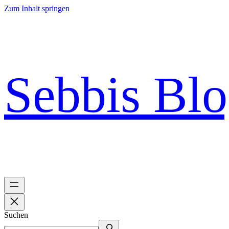
Zum Inhalt springen
Sebbis Bl
Suchen