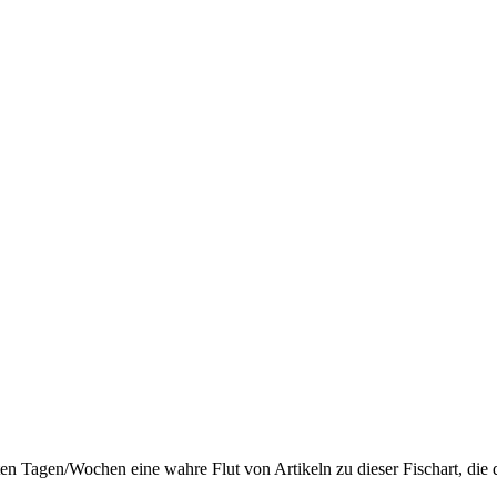
hsten Tagen/Wochen eine wahre Flut von Artikeln zu dieser Fischart, d